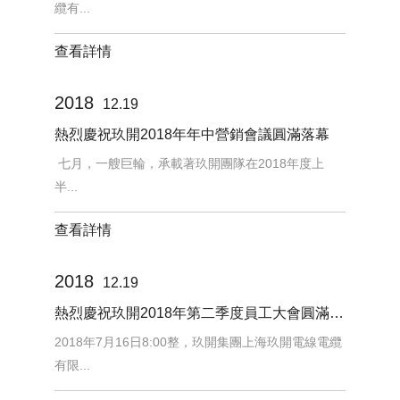
纜有...
查看詳情
2018
12.19
熱烈慶祝玖開2018年年中營銷會議圓滿落幕
七月，一艘巨輪，承載著玖開團隊在2018年度上
半...
查看詳情
2018
12.19
熱烈慶祝玖開2018年第二季度員工大會圓滿舉行
2018年7月16日8:00整，玖開集團上海玖開電線電纜
有限...