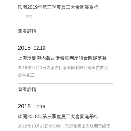
玖開2019年第三季度員工大會圓滿舉行
201...
查看詳情
2018
12.19
上海玖開與內蒙古伊泰集團座談會圓滿落幕
2018年9月11日內蒙古伊泰集團有限公司黨委書記、
董事兼工...
查看詳情
2018
12.19
玖開2018年第三季度員工大會圓滿舉行
2018年10月15日8:00整，玖開集團上海玖開電線電