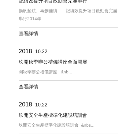
記績效提升項目啟動會完滿舉行
揚帆起航、再創佳績——記績效提升項目啟動會完滿
舉行2014年...
查看詳情
2018
10.22
玖開秋季辦公禮儀講座全面開展
開秋季辦公禮儀講座 &nb...
查看詳情
2018
10.22
玖開安全生產標準化建設培訓會
玖開安全生產標準化建設培訓會 &nbs...