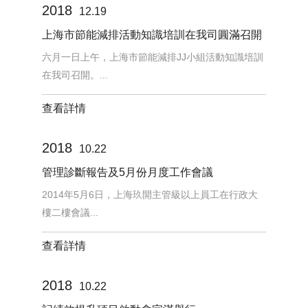
2018
12.19
上海市節能減排活動知識培訓在我司圓滿召開
六月一日上午，上海市節能減排JJ小組活動知識培訓
在我司召開。...
查看詳情
2018
10.22
管理診斷報告及5月份月度工作會議
2014年5月6日，上海玖開主管級以上員工在行政大
樓二樓會議...
查看詳情
2018
10.22