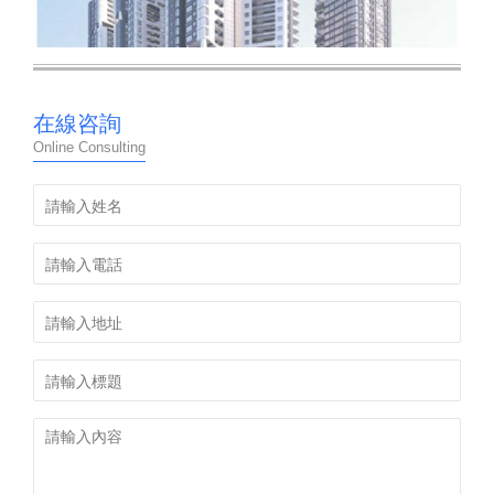
在線咨詢
Online Consulting