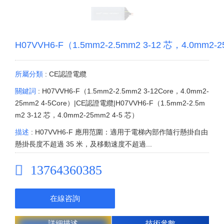
H07VVH6-F（1.5mm2-2.5mm2 3-12 芯，4.0mm2-
所屬分類
: CE認證電纜
關鍵詞
: H07VVH6-F（1.5mm2-2.5mm2 3-12Core，4.0mm2-
25mm2 4-5Core）|CE認證電纜|H07VVH6-F（1.5mm2-2.5m
m2 3-12 芯，4.0mm2-25mm2 4-5 芯）
描述
: H07VVH6-F 應用范圍：適用于電梯內部作隨行懸掛自由
懸掛長度不超過 35 米，及移動速度不超過...
13764360385
在線咨詢
詳細描述
技術參數