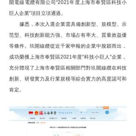
開電線電纜有限公司“2021年度上海市奉賢區科技小
巨人企業”項目立項通過。
據悉，本次入選企業需具備創新型、規模型、示
范型、科技創新能力強、市場占有率大、質量效益優
等條件。玖開線纜從近千家申報的企業中脫穎而出，
成功榮獲上海市奉賢區2021年度“科技小巨人”企業，
充分體現了上海市奉賢區相關部門對玖開線纜在科技
創新、研發實力及行業規模等綜合實力的高度認可和
肯定。