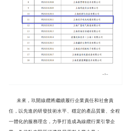
未來，玖開線纜將繼續履行企業責任和社會責
任，以先進的研發技術水平、穩定的產品質量、全程
一體化的服務理念，力爭打造成為線纜行業引擎企